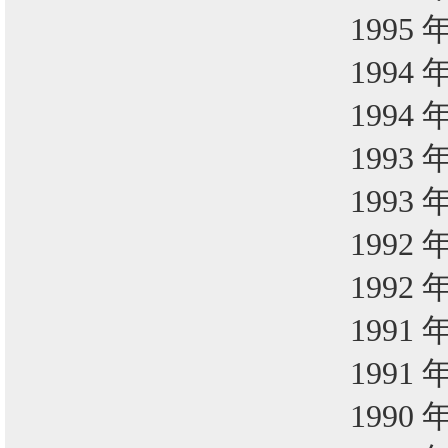
1995 
1994 
1994 
1993 
1993 
1992 
1992 
1991 
1991 
1990 