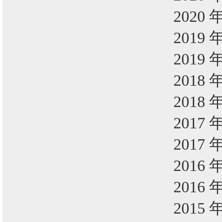
2020 
2019 
2019 
2018 
2018 
2017 
2017 
2016 
2016 
2015 