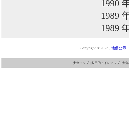
1990 
1989 
1989 
Copyright © 2026 ,
地価公示・
安全マップ
|
多目的トイレマップ
|
大分