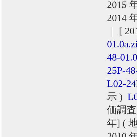
2015 
2014 
｜ [ 2
01.0a.z
48-01.0
25P-48
L02-24
示 )
L0
価調査
年] (
2010 