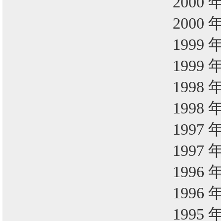
2000 
2000 
1999 
1999 
1998 
1998 
1997 
1997 
1996 
1996 
1995 