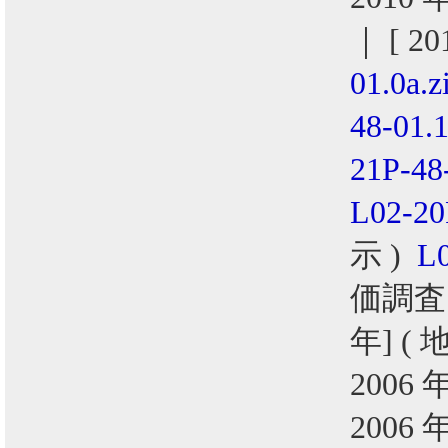
｜ [ 2
01.0a.z
48-01.1
21P-48
L02-20
示 )
L0
価調査
年] (
2006 
2006 