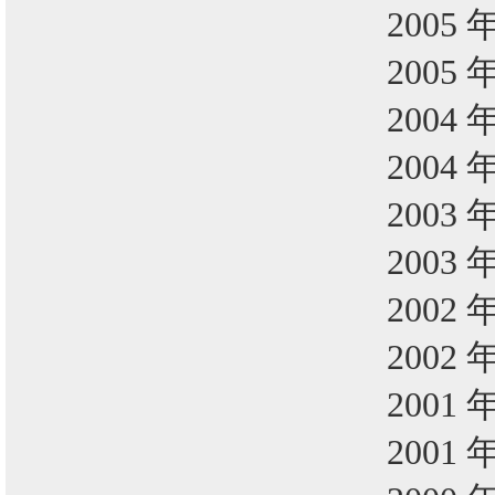
2005 
2005 
2004 
2004 
2003 
2003 
2002 
2002 
2001 
2001 