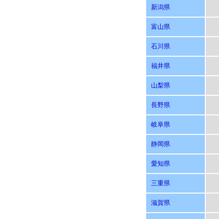
新潟県
富山県
石川県
福井県
山梨県
長野県
岐阜県
静岡県
愛知県
三重県
滋賀県