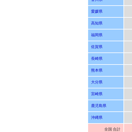
愛媛県
高知県
福岡県
佐賀県
長崎県
熊本県
大分県
宮崎県
鹿児島県
沖縄県
全国 合計