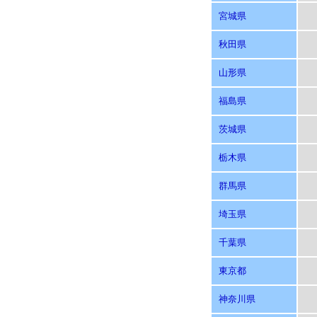
宮城県
秋田県
山形県
福島県
茨城県
栃木県
群馬県
埼玉県
千葉県
東京都
神奈川県