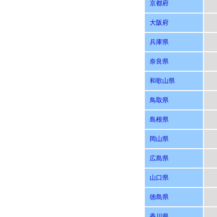
京都府
大阪府
兵庫県
奈良県
和歌山県
鳥取県
島根県
岡山県
広島県
山口県
徳島県
香川県