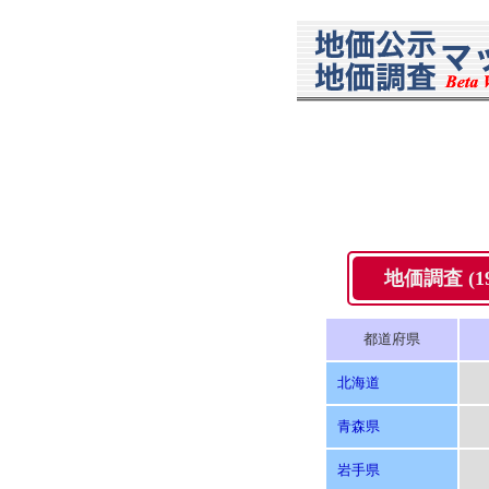
地価調査 (19
都道府県
北海道
青森県
岩手県