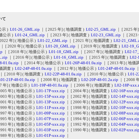
いて
価公示 )
L01-26_GML.zip
｜ [ 2025 年] ( 地価調査 )
L02-25_GML.zip
｜ [ 2025 年
 地価公示 )
L01-24_GML.zip
｜ [ 2023 年] ( 地価調査 )
L02-23_GML.zip
｜ [ 202
 2022 年] ( 地価公示 )
L01-22_GML.zip
｜ [ 2021 年] ( 地価調査 )
L02-21_GML.
p
｜ [ 2020 年] ( 地価公示 )
L01-20_GML.zip
｜ [ 2019 年] ( 地価調査 )
L02-19_G
ip
｜ [ 2018 年] ( 地価公示 )
L01-18_GML.zip
｜ [ 2017 年] ( 地価調査 )
L02-17
.zip
｜ [ 2016 年] ( 地価公示 )
L01-16_GML.zip
｜ [ 2015 年] ( 地価調査 )
L02-
8-01.0a.zip
｜ [ 2014 年] ( 地価公示 )
L01-26P-48-01.0a.zip
｜ [ 2013 年] ( 地価
 地価調査 )
L02-24P-48-01.0a.zip
｜ [ 2012 年] ( 地価公示 )
L01-24P-48-01.0a.zip
｜
｜ [ 2010 年] ( 地価調査 )
L02-22P-48-01.0a.zip
｜ [ 2010 年] ( 地価公示 )
L01-22
01-21P-48-01.0a.zip
｜ [ 2008 年] ( 地価調査 )
L02-20P-48-01.2a.zip
｜ [ 2008
07 年] ( 地価公示 )
L01-19P-48-01.0a.zip
｜ [ 2006 年] ( 地価調査 )
L02-18P-xxx.
2005 年] ( 地価公示 )
L01-17P-xxx.zip
｜ [ 2004 年] ( 地価調査 )
L02-16P-xxx.zi
2003 年] ( 地価公示 )
L01-15P-xxx.zip
｜ [ 2002 年] ( 地価調査 )
L02-14P-xxx.zi
2001 年] ( 地価公示 )
L01-13P-xxx.zip
｜ [ 2000 年] ( 地価調査 )
L02-12P-xxx.zi
1999 年] ( 地価公示 )
L01-11P-xxx.zip
｜ [ 1998 年] ( 地価調査 )
L02-10P-xxx.zi
1997 年] ( 地価公示 )
L01-09P-xxx.zip
｜ [ 1996 年] ( 地価調査 )
L02-08P-xxx.zi
1995 年] ( 地価公示 )
L01-07P-xxx.zip
｜ [ 1994 年] ( 地価調査 )
L02-06P-xxx.zi
1993 年] ( 地価公示 )
L01-05P-xxx.zip
｜ [ 1992 年] ( 地価調査 )
L02-04P-xxx.zi
1991 年] ( 地価公示 )
L01-03P-xxx.zip
｜ [ 1990 年] ( 地価調査 )
L02-02P-xxx.zi
1989 年] ( 地価公示 )
L01-01P-xxx.zip
｜