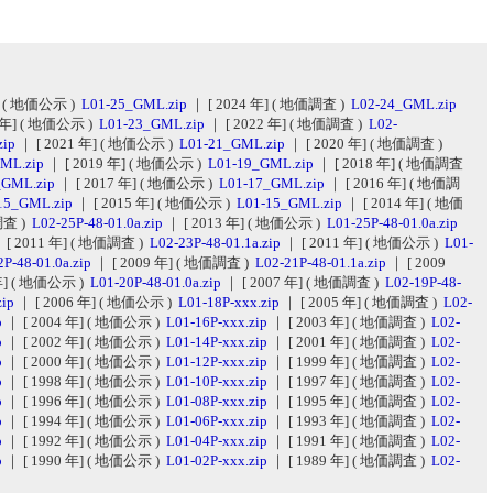
] ( 地価公示 )
L01-25_GML.zip
｜ [ 2024 年] ( 地価調査 )
L02-24_GML.zip
3 年] ( 地価公示 )
L01-23_GML.zip
｜ [ 2022 年] ( 地価調査 )
L02-
zip
｜ [ 2021 年] ( 地価公示 )
L01-21_GML.zip
｜ [ 2020 年] ( 地価調査 )
ML.zip
｜ [ 2019 年] ( 地価公示 )
L01-19_GML.zip
｜ [ 2018 年] ( 地価調査
_GML.zip
｜ [ 2017 年] ( 地価公示 )
L01-17_GML.zip
｜ [ 2016 年] ( 地価調
15_GML.zip
｜ [ 2015 年] ( 地価公示 )
L01-15_GML.zip
｜ [ 2014 年] ( 地価
調査 )
L02-25P-48-01.0a.zip
｜ [ 2013 年] ( 地価公示 )
L01-25P-48-01.0a.zip
 [ 2011 年] ( 地価調査 )
L02-23P-48-01.1a.zip
｜ [ 2011 年] ( 地価公示 )
L01-
P-48-01.0a.zip
｜ [ 2009 年] ( 地価調査 )
L02-21P-48-01.1a.zip
｜ [ 2009
 年] ( 地価公示 )
L01-20P-48-01.0a.zip
｜ [ 2007 年] ( 地価調査 )
L02-19P-48-
zip
｜ [ 2006 年] ( 地価公示 )
L01-18P-xxx.zip
｜ [ 2005 年] ( 地価調査 )
L02-
p
｜ [ 2004 年] ( 地価公示 )
L01-16P-xxx.zip
｜ [ 2003 年] ( 地価調査 )
L02-
p
｜ [ 2002 年] ( 地価公示 )
L01-14P-xxx.zip
｜ [ 2001 年] ( 地価調査 )
L02-
p
｜ [ 2000 年] ( 地価公示 )
L01-12P-xxx.zip
｜ [ 1999 年] ( 地価調査 )
L02-
p
｜ [ 1998 年] ( 地価公示 )
L01-10P-xxx.zip
｜ [ 1997 年] ( 地価調査 )
L02-
p
｜ [ 1996 年] ( 地価公示 )
L01-08P-xxx.zip
｜ [ 1995 年] ( 地価調査 )
L02-
p
｜ [ 1994 年] ( 地価公示 )
L01-06P-xxx.zip
｜ [ 1993 年] ( 地価調査 )
L02-
p
｜ [ 1992 年] ( 地価公示 )
L01-04P-xxx.zip
｜ [ 1991 年] ( 地価調査 )
L02-
p
｜ [ 1990 年] ( 地価公示 )
L01-02P-xxx.zip
｜ [ 1989 年] ( 地価調査 )
L02-