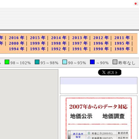
 年
｜
2016 年
｜
2015 年
｜
2014 年
｜
2013 年
｜
2012 年
｜
2011 年
｜
 年
｜
2000 年
｜
1999 年
｜
1998 年
｜
1997 年
｜
1996 年
｜
1995 年
｜
1994 年
｜
1993 年
｜
1992 年
｜
1991 年
｜
1990 年
｜
1989 年
｜
5%
98～102%
95～98%
90～95%
～90%
昨年なし