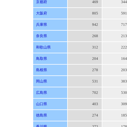
京都府
469
34
大阪府
805
59
兵庫県
942
71
奈良県
268
21
和歌山県
312
22
鳥取県
204
16
島根県
278
20
岡山県
531
38
広島県
702
53
山口県
403
30
徳島県
274
18
香川県
272
17