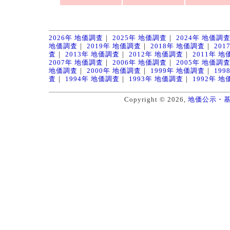
2026年 地価調査
｜
2025年 地価調査
｜
2024年 地価調
地価調査
｜
2019年 地価調査
｜
2018年 地価調査
｜
20
査
｜
2013年 地価調査
｜
2012年 地価調査
｜
2011年 
2007年 地価調査
｜
2006年 地価調査
｜
2005年 地価調
地価調査
｜
2000年 地価調査
｜
1999年 地価調査
｜
19
査
｜
1994年 地価調査
｜
1993年 地価調査
｜
1992年 
Copyright © 2026,
地価公示・