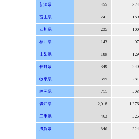
新潟県
455
32
富山県
241
15
石川県
235
16
福井県
143
9
山梨県
189
12
長野県
349
24
岐阜県
399
28
静岡県
711
50
愛知県
2,018
1,37
三重県
463
32
滋賀県
346
22