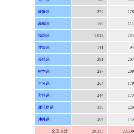
愛媛県
276
17
高知県
160
11
福岡県
1,013
73
佐賀県
141
9
長崎県
291
20
熊本県
287
20
大分県
264
17
宮崎県
244
17
鹿児島県
336
22
沖縄県
204
14
全国 合計
28,233
20,63