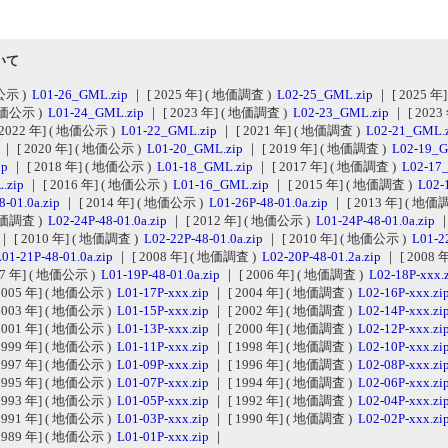
いて
価公示 )
L01-26_GML.zip
｜ [ 2025 年] ( 地価調査 )
L02-25_GML.zip
｜ [ 2025 年
 地価公示 )
L01-24_GML.zip
｜ [ 2023 年] ( 地価調査 )
L02-23_GML.zip
｜ [ 202
 2022 年] ( 地価公示 )
L01-22_GML.zip
｜ [ 2021 年] ( 地価調査 )
L02-21_GML.
p
｜ [ 2020 年] ( 地価公示 )
L01-20_GML.zip
｜ [ 2019 年] ( 地価調査 )
L02-19_G
ip
｜ [ 2018 年] ( 地価公示 )
L01-18_GML.zip
｜ [ 2017 年] ( 地価調査 )
L02-17
.zip
｜ [ 2016 年] ( 地価公示 )
L01-16_GML.zip
｜ [ 2015 年] ( 地価調査 )
L02-
8-01.0a.zip
｜ [ 2014 年] ( 地価公示 )
L01-26P-48-01.0a.zip
｜ [ 2013 年] ( 地価
 地価調査 )
L02-24P-48-01.0a.zip
｜ [ 2012 年] ( 地価公示 )
L01-24P-48-01.0a.zip
｜
｜ [ 2010 年] ( 地価調査 )
L02-22P-48-01.0a.zip
｜ [ 2010 年] ( 地価公示 )
L01-22
01-21P-48-01.0a.zip
｜ [ 2008 年] ( 地価調査 )
L02-20P-48-01.2a.zip
｜ [ 2008
07 年] ( 地価公示 )
L01-19P-48-01.0a.zip
｜ [ 2006 年] ( 地価調査 )
L02-18P-xxx.
2005 年] ( 地価公示 )
L01-17P-xxx.zip
｜ [ 2004 年] ( 地価調査 )
L02-16P-xxx.zi
2003 年] ( 地価公示 )
L01-15P-xxx.zip
｜ [ 2002 年] ( 地価調査 )
L02-14P-xxx.zi
2001 年] ( 地価公示 )
L01-13P-xxx.zip
｜ [ 2000 年] ( 地価調査 )
L02-12P-xxx.zi
1999 年] ( 地価公示 )
L01-11P-xxx.zip
｜ [ 1998 年] ( 地価調査 )
L02-10P-xxx.zi
1997 年] ( 地価公示 )
L01-09P-xxx.zip
｜ [ 1996 年] ( 地価調査 )
L02-08P-xxx.zi
1995 年] ( 地価公示 )
L01-07P-xxx.zip
｜ [ 1994 年] ( 地価調査 )
L02-06P-xxx.zi
1993 年] ( 地価公示 )
L01-05P-xxx.zip
｜ [ 1992 年] ( 地価調査 )
L02-04P-xxx.zi
1991 年] ( 地価公示 )
L01-03P-xxx.zip
｜ [ 1990 年] ( 地価調査 )
L02-02P-xxx.zi
1989 年] ( 地価公示 )
L01-01P-xxx.zip
｜