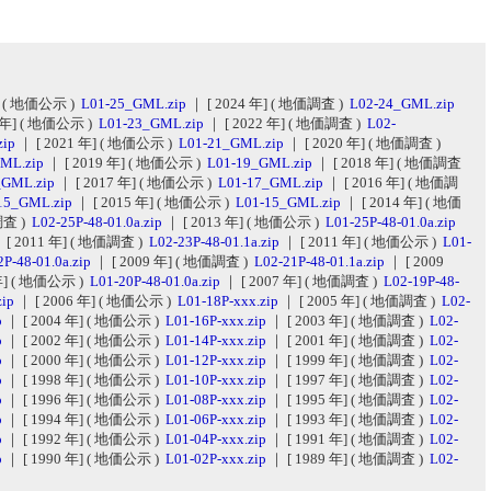
] ( 地価公示 )
L01-25_GML.zip
｜ [ 2024 年] ( 地価調査 )
L02-24_GML.zip
3 年] ( 地価公示 )
L01-23_GML.zip
｜ [ 2022 年] ( 地価調査 )
L02-
zip
｜ [ 2021 年] ( 地価公示 )
L01-21_GML.zip
｜ [ 2020 年] ( 地価調査 )
ML.zip
｜ [ 2019 年] ( 地価公示 )
L01-19_GML.zip
｜ [ 2018 年] ( 地価調査
_GML.zip
｜ [ 2017 年] ( 地価公示 )
L01-17_GML.zip
｜ [ 2016 年] ( 地価調
15_GML.zip
｜ [ 2015 年] ( 地価公示 )
L01-15_GML.zip
｜ [ 2014 年] ( 地価
調査 )
L02-25P-48-01.0a.zip
｜ [ 2013 年] ( 地価公示 )
L01-25P-48-01.0a.zip
 [ 2011 年] ( 地価調査 )
L02-23P-48-01.1a.zip
｜ [ 2011 年] ( 地価公示 )
L01-
P-48-01.0a.zip
｜ [ 2009 年] ( 地価調査 )
L02-21P-48-01.1a.zip
｜ [ 2009
 年] ( 地価公示 )
L01-20P-48-01.0a.zip
｜ [ 2007 年] ( 地価調査 )
L02-19P-48-
zip
｜ [ 2006 年] ( 地価公示 )
L01-18P-xxx.zip
｜ [ 2005 年] ( 地価調査 )
L02-
p
｜ [ 2004 年] ( 地価公示 )
L01-16P-xxx.zip
｜ [ 2003 年] ( 地価調査 )
L02-
p
｜ [ 2002 年] ( 地価公示 )
L01-14P-xxx.zip
｜ [ 2001 年] ( 地価調査 )
L02-
p
｜ [ 2000 年] ( 地価公示 )
L01-12P-xxx.zip
｜ [ 1999 年] ( 地価調査 )
L02-
p
｜ [ 1998 年] ( 地価公示 )
L01-10P-xxx.zip
｜ [ 1997 年] ( 地価調査 )
L02-
p
｜ [ 1996 年] ( 地価公示 )
L01-08P-xxx.zip
｜ [ 1995 年] ( 地価調査 )
L02-
p
｜ [ 1994 年] ( 地価公示 )
L01-06P-xxx.zip
｜ [ 1993 年] ( 地価調査 )
L02-
p
｜ [ 1992 年] ( 地価公示 )
L01-04P-xxx.zip
｜ [ 1991 年] ( 地価調査 )
L02-
p
｜ [ 1990 年] ( 地価公示 )
L01-02P-xxx.zip
｜ [ 1989 年] ( 地価調査 )
L02-