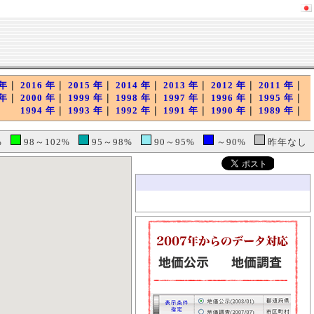
 年
｜
2016 年
｜
2015 年
｜
2014 年
｜
2013 年
｜
2012 年
｜
2011 年
｜
 年
｜
2000 年
｜
1999 年
｜
1998 年
｜
1997 年
｜
1996 年
｜
1995 年
｜
1994 年
｜
1993 年
｜
1992 年
｜
1991 年
｜
1990 年
｜
1989 年
｜
5%
98～102%
95～98%
90～95%
～90%
昨年なし