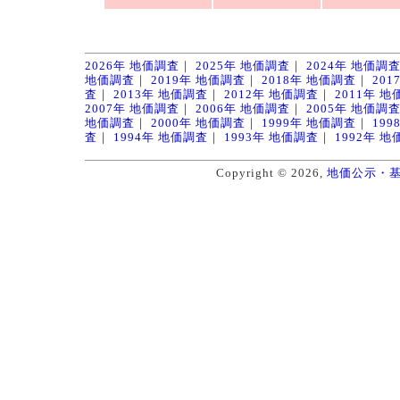
2026年 地価調査
｜
2025年 地価調査
｜
2024年 地価調
地価調査
｜
2019年 地価調査
｜
2018年 地価調査
｜
20
査
｜
2013年 地価調査
｜
2012年 地価調査
｜
2011年 
2007年 地価調査
｜
2006年 地価調査
｜
2005年 地価調
地価調査
｜
2000年 地価調査
｜
1999年 地価調査
｜
19
査
｜
1994年 地価調査
｜
1993年 地価調査
｜
1992年 
Copyright © 2026,
地価公示・