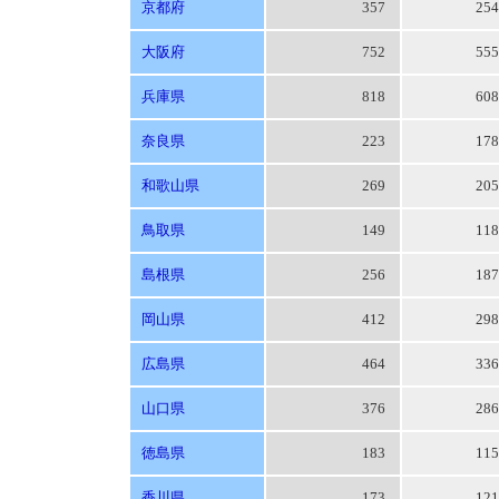
京都府
357
25
大阪府
752
55
兵庫県
818
60
奈良県
223
17
和歌山県
269
20
鳥取県
149
11
島根県
256
18
岡山県
412
29
広島県
464
33
山口県
376
28
徳島県
183
11
香川県
173
12