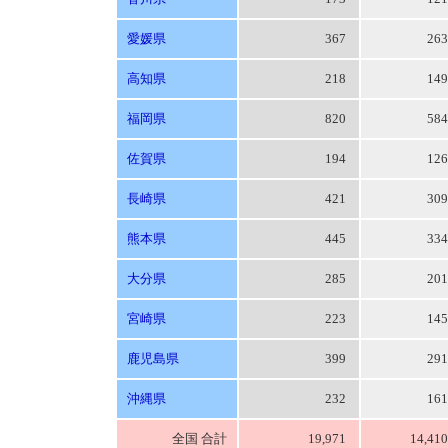
愛媛県
367
26
高知県
218
14
福岡県
820
58
佐賀県
194
12
長崎県
421
30
熊本県
445
33
大分県
285
20
宮崎県
223
14
鹿児島県
399
29
沖縄県
232
16
全国 合計
19,971
14,41