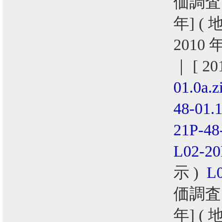
価調査
年] (
2010 
｜ [ 2
01.0a.z
48-01.1
21P-48
L02-20
示 )
L0
価調査
年] (