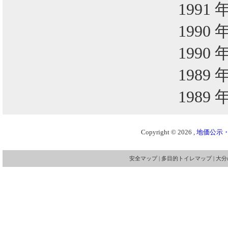
1991 
1990 
1990 
1989 
1989 
Copyright © 2026 ,
地価公示・
安全マップ
|
多目的トイレマップ
|
大分