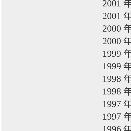
2001 
2001 
2000 
2000 
1999 
1999 
1998 
1998 
1997 
1997 
1996 