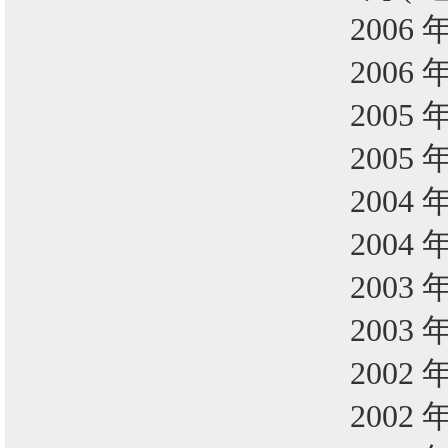
2006 
2006 
2005 
2005 
2004 
2004 
2003 
2003 
2002 
2002 