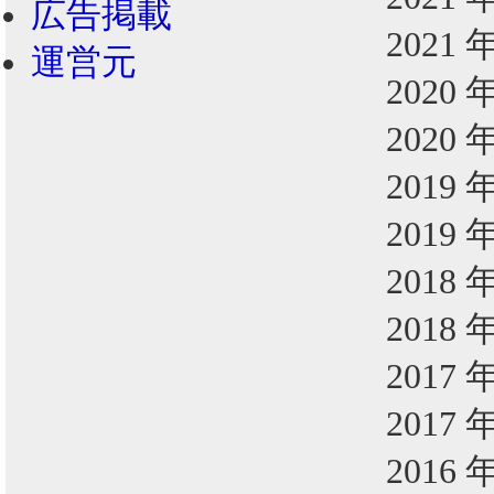
広告掲載
2021 
運営元
2020 
2020 
2019 
2019 
2018 
2018 
2017 
2017 
2016 