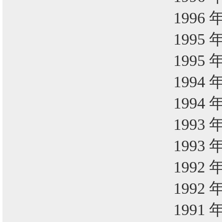
1996 
1995 
1995 
1994 
1994 
1993 
1993 
1992 
1992 
1991 