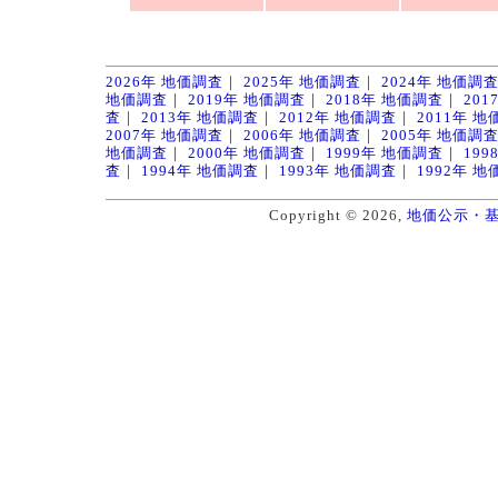
2026年 地価調査
｜
2025年 地価調査
｜
2024年 地価調
地価調査
｜
2019年 地価調査
｜
2018年 地価調査
｜
20
査
｜
2013年 地価調査
｜
2012年 地価調査
｜
2011年 
2007年 地価調査
｜
2006年 地価調査
｜
2005年 地価調
地価調査
｜
2000年 地価調査
｜
1999年 地価調査
｜
19
査
｜
1994年 地価調査
｜
1993年 地価調査
｜
1992年 
Copyright © 2026,
地価公示・