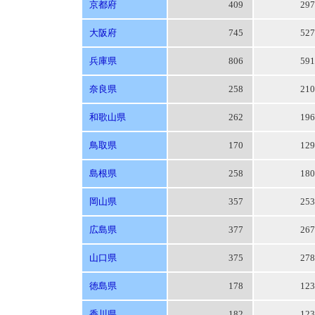
京都府
409
29
大阪府
745
52
兵庫県
806
59
奈良県
258
21
和歌山県
262
19
鳥取県
170
12
島根県
258
18
岡山県
357
25
広島県
377
26
山口県
375
27
徳島県
178
12
香川県
182
12