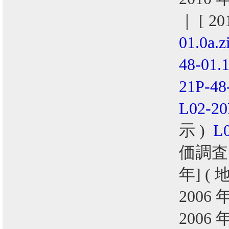
｜ [ 2
01.0a.z
48-01.1
21P-48
L02-20
示 )
L0
価調査
年] (
2006 
2006 