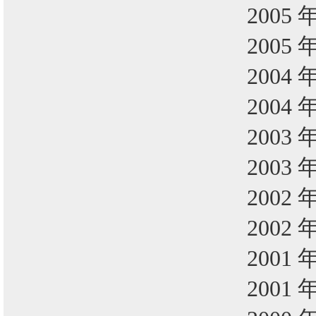
2005 
2005 
2004 
2004 
2003 
2003 
2002 
2002 
2001 
2001 