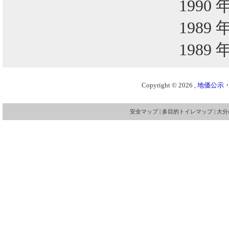
1990 
1989 
1989 
Copyright © 2026 ,
地価公示・
安全マップ
|
多目的トイレマップ
|
大分