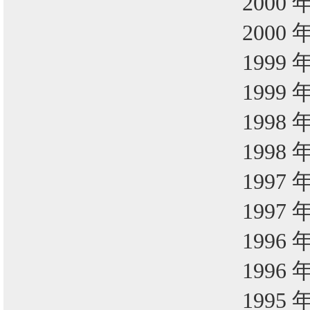
2000 
2000 
1999 
1999 
1998 
1998 
1997 
1997 
1996 
1996 
1995 