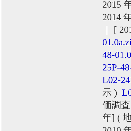
2015 
2014 
｜ [ 2
01.0a.z
48-01.0
25P-48
L02-24
示 )
L0
価調査
年] (
2010 