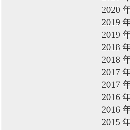
2020 
2019 
2019 
2018 
2018 
2017 
2017 
2016 
2016 
2015 