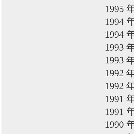
1995 
1994 
1994 
1993 
1993 
1992 
1992 
1991 
1991 
1990 