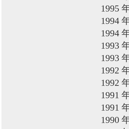
1995 
1994 
1994 
1993 
1993 
1992 
1992 
1991 
1991 
1990 