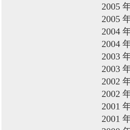
2005 
2005 
2004 
2004 
2003 
2003 
2002 
2002 
2001 
2001 