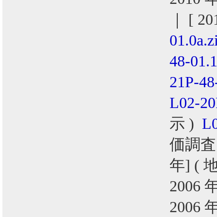
｜ [ 2
01.0a.z
48-01.1
21P-48
L02-20
示 )
L0
価調査
年] (
2006 
2006 