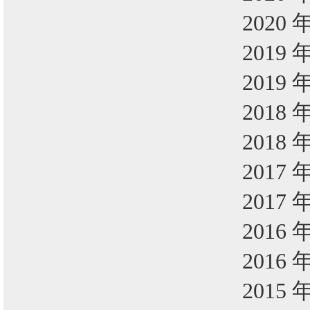
2020 
2019 
2019 
2018 
2018 
2017 
2017 
2016 
2016 
2015 