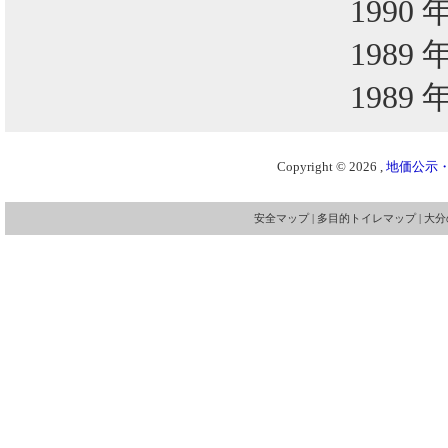
1990 
1989 
1989 
Copyright © 2026 ,
地価公示・
安全マップ
|
多目的トイレマップ
|
大分