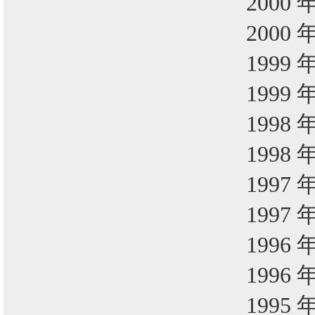
2000 
2000 
1999 
1999 
1998 
1998 
1997 
1997 
1996 
1996 
1995 