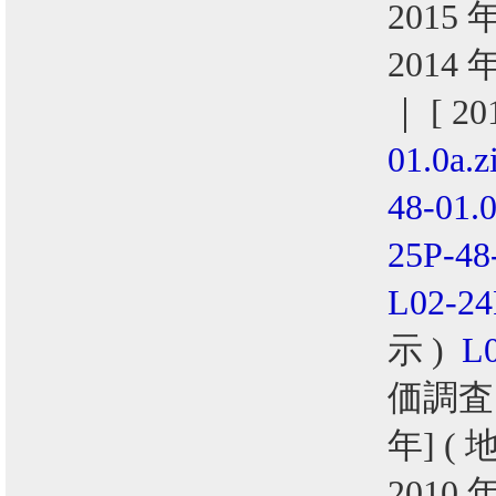
2015 
2014 
｜ [ 2
01.0a.z
48-01.0
25P-48
L02-24
示 )
L0
価調査
年] (
2010 